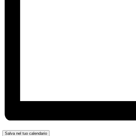
Salva nel tuo calendario