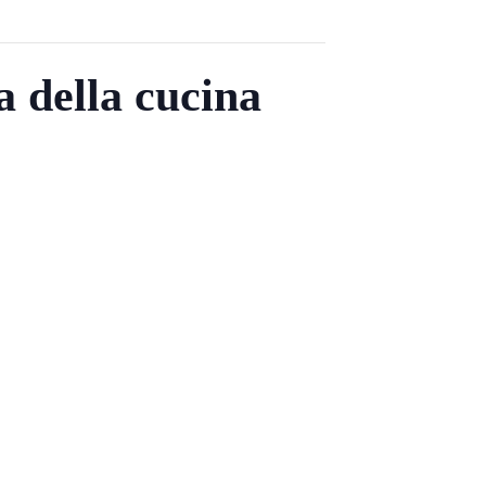
a della cucina