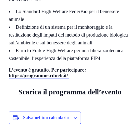
Lo Standard High Welfare FederBio per il benessere
animale
Definizione di un sistema per il monitoraggio e la
restituzione degli impatti del metodo di produzione biologica
sull’ambiente e sul benessere degli animali
Farm to Fork e High Welfare per una filiera zootecnica
sostenibile: l’esperienza della piattaforma FIP4
L’evento è gratuito. Per partecipare:
https://programme.rdueb.it/
Scarica il programma dell’evento
Salva nel tuo calendario