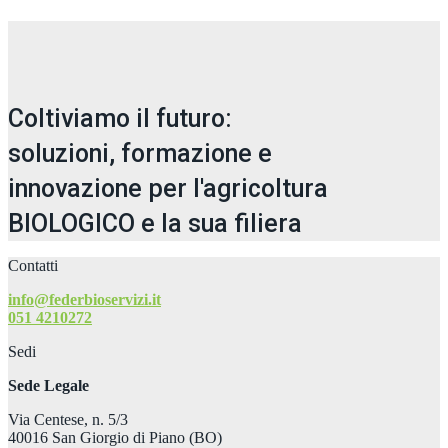
Coltiviamo il futuro:
soluzioni, formazione e
innovazione per l'agricoltura
BIOLOGICO e la sua filiera
Contatti
info@federbioservizi.it
051 4210272
Sedi
Sede Legale
Via Centese, n. 5/3
40016 San Giorgio di Piano (BO)