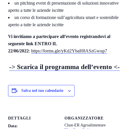
un pitching event di presentazione di soluzioni innovative
aperto a tutte le aziende iscritte
un corso di formazione sull’agricoltura smart e sostenibile
aperto a tutte le aziende iscritte
Vi invitiamo a partecipare all’evento registrandovi al
seguente link
ENTRO IL
22/06/2022
:
https://forms.gle/yKd2YbaH8ASzGwup7
-> Scarica il programma dell’evento <-
Salva nel tuo calendario
DETTAGLI
ORGANIZZATORE
Clust-ER Agroalimentare
Data: