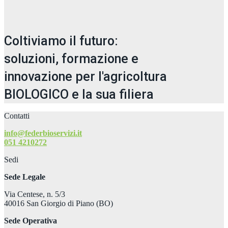
Coltiviamo il futuro:
soluzioni, formazione e
innovazione per l'agricoltura
BIOLOGICO e la sua filiera
Contatti
info@federbioservizi.it
051 4210272
Sedi
Sede Legale
Via Centese, n. 5/3
40016 San Giorgio di Piano (BO)
Sede Operativa