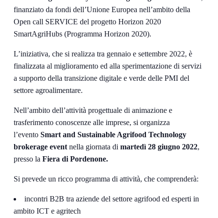
finanziato da fondi dell’Unione Europea nell’ambito della
Open call SERVICE del progetto Horizon 2020
SmartAgriHubs (Programma Horizon 2020).
L’iniziativa, che si realizza tra gennaio e settembre 2022, è
finalizzata al miglioramento ed alla sperimentazione di servizi
a supporto della transizione digitale e verde delle PMI del
settore agroalimentare.
Nell’ambito dell’attività progettuale di animazione e
trasferimento conoscenze alle imprese, si organizza
l’evento
Smart and Sustainable Agrifood Technology
brokerage event
nella giornata di
martedì 28 giugno 2022
,
presso la
Fiera di Pordenone.
Si prevede un ricco programma di attività, che comprenderà:
incontri B2B tra aziende del settore agrifood ed esperti in
ambito ICT e agritech