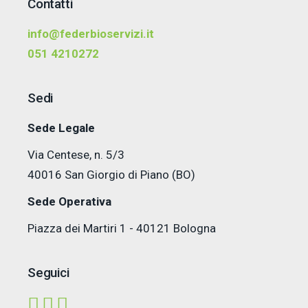
Contatti
info@federbioservizi.it
051 4210272
Sedi
Sede Legale
Via Centese, n. 5/3
40016 San Giorgio di Piano (BO)
Sede Operativa
Piazza dei Martiri 1 - 40121 Bologna
Seguici