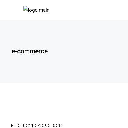
e-commerce
6 SETTEMBRE 2021