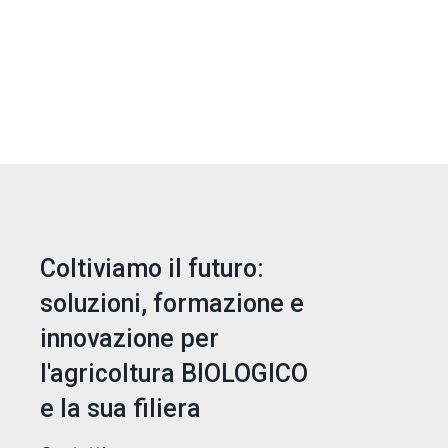
Coltiviamo il futuro:
soluzioni, formazione e
innovazione per
l'agricoltura BIOLOGICO
e la sua filiera