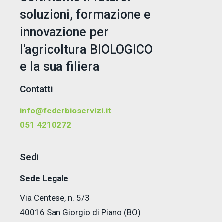
soluzioni, formazione e
innovazione per
l'agricoltura BIOLOGICO
e la sua filiera
Contatti
info@federbioservizi.it
051 4210272
Sedi
Sede Legale
Via Centese, n. 5/3
40016 San Giorgio di Piano (BO)