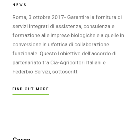
NEWS
Roma, 3 ottobre 2017- Garantire la fornitura di
servizi integrati di assistenza, consulenza e
formazione alle imprese biologiche e a quelle in
conversione in un'ottica di collaborazione
funzionale. Questo l'obiettivo dell'accordo di
partenariato tra Cia-Agricoltori Italiani e
Federbio Servizi, sottoscritt
FIND OUT MORE