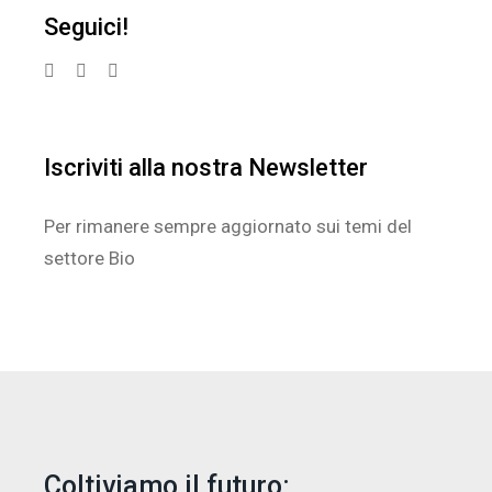
Seguici!
Iscriviti alla nostra Newsletter
Per rimanere sempre aggiornato sui temi del
settore Bio
Coltiviamo il futuro: