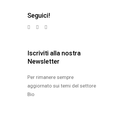
Seguici!
Iscriviti alla nostra
Newsletter
Per rimanere sempre
aggiornato sui temi del settore
Bio