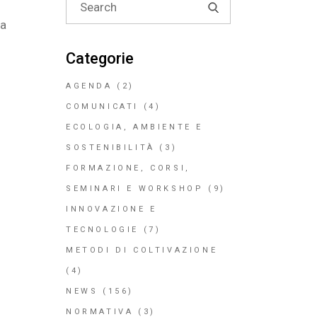
for:
ha
Categorie
AGENDA
(2)
COMUNICATI
(4)
ECOLOGIA, AMBIENTE E
SOSTENIBILITÀ
(3)
FORMAZIONE, CORSI,
SEMINARI E WORKSHOP
(9)
INNOVAZIONE E
TECNOLOGIE
(7)
METODI DI COLTIVAZIONE
(4)
NEWS
(156)
NORMATIVA
(3)