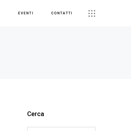
S
EVENTI
CONTATTI
Cerca
Search