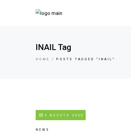
INAIL Tag
HOME
POSTS TAGGED "INAIL"
5 AGOSTO 2020
NEWS