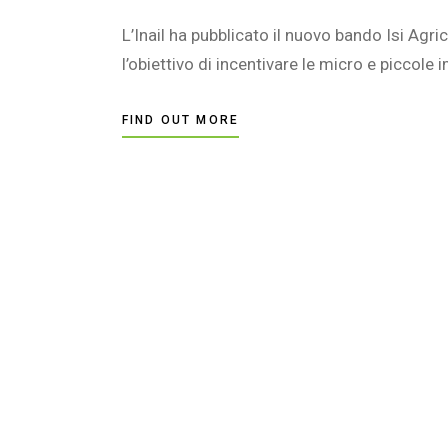
L’Inail ha pubblicato il nuovo bando Isi Agr
l’obiettivo di incentivare le micro e piccole
FIND OUT MORE