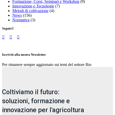
Formazione, Corsi, Seminari e Workshop
(9)
Innovazione e Tecnologie
(7)
Metodi di coltivazione
(4)
News
(156)
Normativa
(3)
Seguici!
Iscriviti alla nostra Newsletter
Per rimanere sempre aggiornato sui temi del settore Bio
Coltiviamo il futuro:
soluzioni, formazione e
innovazione per l'agricoltura