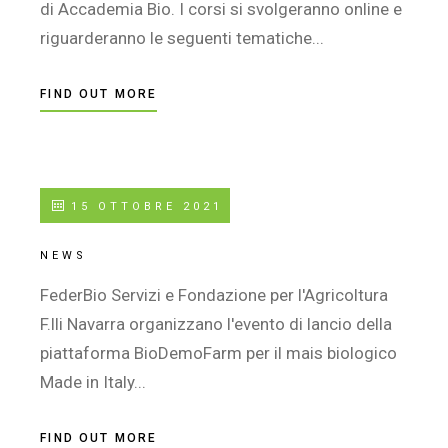
di Accademia Bio. I corsi si svolgeranno online e
riguarderanno le seguenti tematiche...
FIND OUT MORE
15 OTTOBRE 2021
NEWS
FederBio Servizi e Fondazione per l'Agricoltura
F.lli Navarra organizzano l'evento di lancio della
piattaforma BioDemoFarm per il mais biologico
Made in Italy...
FIND OUT MORE