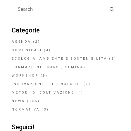
Search
for:
Categorie
AGENDA
(2)
COMUNICATI
(4)
ECOLOGIA, AMBIENTE E SOSTENIBILITÀ
(3)
FORMAZIONE, CORSI, SEMINARI E
WORKSHOP
(9)
INNOVAZIONE E TECNOLOGIE
(7)
METODI DI COLTIVAZIONE
(4)
NEWS
(156)
NORMATIVA
(3)
Seguici!