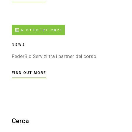
6 OTTOBRE 2021
NEWS
FederBio Servizi tra i partner del corso
FIND OUT MORE
Cerca