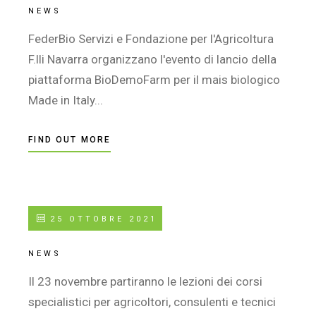
NEWS
FederBio Servizi e Fondazione per l'Agricoltura
F.lli Navarra organizzano l'evento di lancio della
piattaforma BioDemoFarm per il mais biologico
Made in Italy...
FIND OUT MORE
25 OTTOBRE 2021
NEWS
Il 23 novembre partiranno le lezioni dei corsi
specialistici per agricoltori, consulenti e tecnici