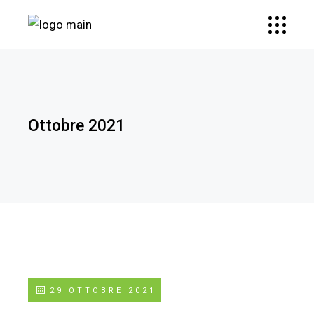
Ottobre 2021
29 OTTOBRE 2021