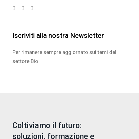
Iscriviti alla nostra Newsletter
Per rimanere sempre aggiornato sui temi del
settore Bio
Coltiviamo il futuro:
soluzioni, formazione e