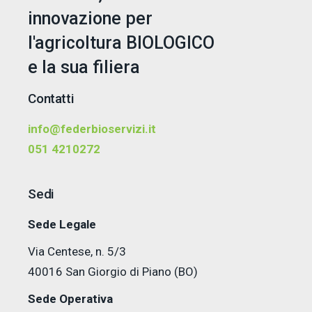
innovazione per
l'agricoltura BIOLOGICO
e la sua filiera
Contatti
info@federbioservizi.it
051 4210272
Sedi
Sede Legale
Via Centese, n. 5/3
40016 San Giorgio di Piano (BO)
Sede Operativa