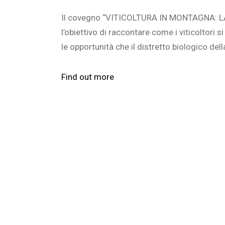
Il covegno “VITICOLTURA IN MONTAGNA: 
l’obiettivo di raccontare come i viticoltori 
le opportunità che il distretto biologico de
Find out more