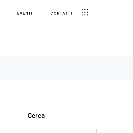
EVENTI
CONTATTI
Cerca
Search