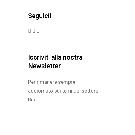
Seguici!
Iscriviti alla nostra
Newsletter
Per rimanere sempre
aggiornato sui temi del settore
Bio