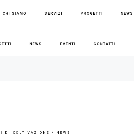
CHI SIAMO
SERVIZI
PROGETTI
NEWS
GETTI
NEWS
EVENTI
CONTATTI
I DI COLTIVAZIONE
/
NEWS