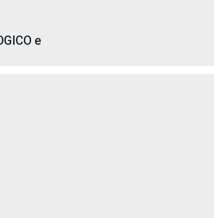
LOGICO e