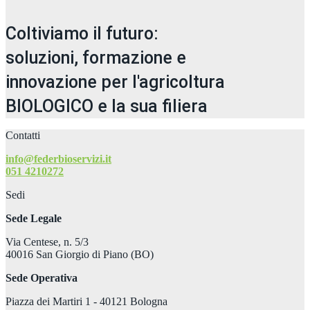
Coltiviamo il futuro:
soluzioni, formazione e
innovazione per l'agricoltura
BIOLOGICO e la sua filiera
Contatti
info@federbioservizi.it
051 4210272
Sedi
Sede Legale
Via Centese, n. 5/3
40016 San Giorgio di Piano (BO)
Sede Operativa
Piazza dei Martiri 1 - 40121 Bologna