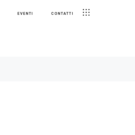
EVENTI
CONTATTI