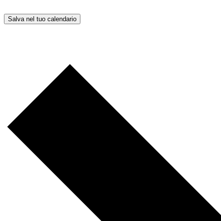
Salva nel tuo calendario