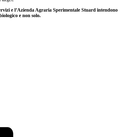
 Servizi e l’Azienda Agraria Sperimentale Stuard intendono
iologico e non solo.