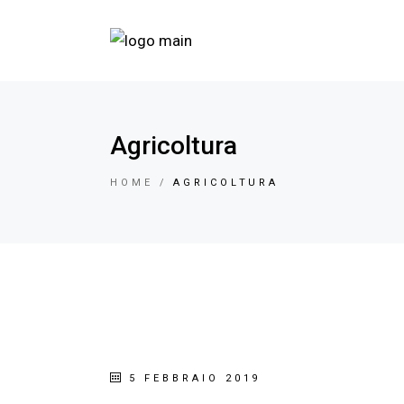
Agricoltura
HOME
AGRICOLTURA
5 FEBBRAIO 2019