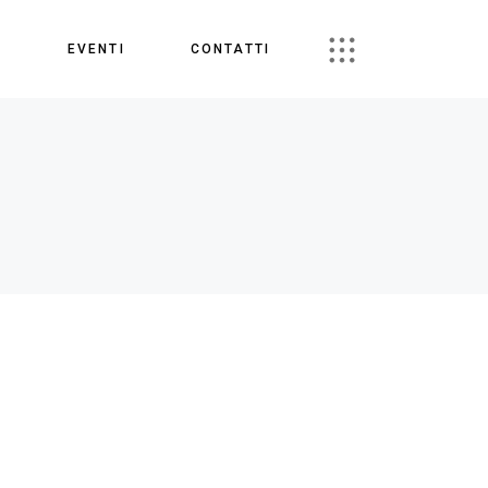
S
EVENTI
CONTATTI