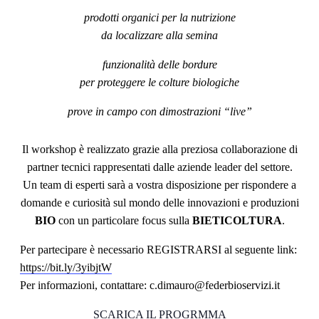
prodotti organici per la nutrizione
da localizzare alla semina
funzionalità delle bordure
per proteggere le colture biologiche
prove in campo con dimostrazioni “live”
Il workshop è realizzato grazie alla preziosa collaborazione di
partner tecnici rappresentati dalle aziende leader del settore.
Un team di esperti sarà a vostra disposizione per rispondere a
domande e curiosità sul mondo delle innovazioni e produzioni
BIO
con un particolare focus sulla
BIETICOLTURA
.
Per partecipare è necessario REGISTRARSI al seguente link:
https://bit.ly/3yibjtW
Per informazioni, contattare: c.dimauro@federbioservizi.it
SCARICA IL PROGRMMA