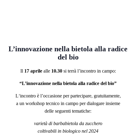
L’innovazione nella bietola alla radice
del bio
Il
17 aprile
alle
10.30
si terrà l’incontro in campo:
“L’innovazione nella bietola alla radice del bio”
L‘incontro è l’occasione per partecipare, gratuitamente,
a un workshop tecnico in campo per dialogare insieme
delle seguenti tematiche:
varietà di barbabietola da zucchero
coltivabili in biologico nel 2024