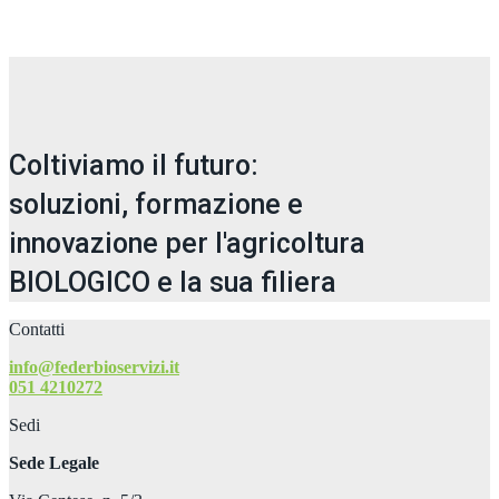
Coltiviamo il futuro:
soluzioni, formazione e
innovazione per l'agricoltura
BIOLOGICO e la sua filiera
Contatti
info@federbioservizi.it
051 4210272
Sedi
Sede Legale