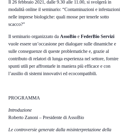
Il 26 febbraio 2021, dalle 9.30 alle 11.00, si svolgerà in
modalità online il seminario: “Contaminazioni e infestazioni
nelle imprese biologiche: quali mosse per tenerle sotto
scacco?”
Il seminario organizzato da
AssoBio
e
FederBio
Servizi
vuole essere un’occasione per dialogare sulle dinamiche e
sulle conseguenze di queste problematiche e, grazie al
contributo di relatori di lunga esperienza nel settore, fornire
spunti utili per affrontarle in maniera più efficace e con
l’ausilio di sistemi innovativi ed ecocompatibili.
PROGRAMMA
Introduzione
Roberto Zanoni – Presidente di AssoBio
Le controversie generate dalla misinterpretazione della