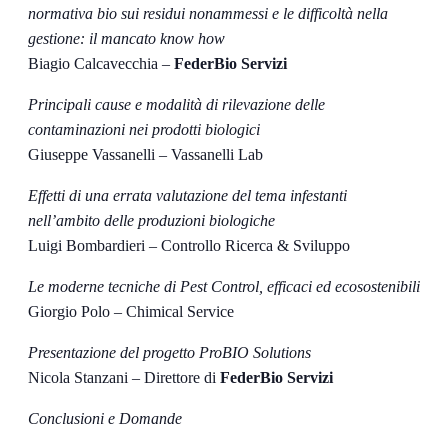
normativa bio sui residui nonammessi e le difficoltà nella
gestione: il mancato know how
Biagio Calcavecchia –
FederBio Servizi
Principali cause e modalità di rilevazione delle
contaminazioni nei prodotti biologici
Giuseppe Vassanelli – Vassanelli Lab
Effetti di una errata valutazione del tema infestanti
nell’ambito delle produzioni biologiche
Luigi Bombardieri – Controllo Ricerca & Sviluppo
Le moderne tecniche di Pest Control, efficaci ed ecosostenibili
Giorgio Polo – Chimical Service
Presentazione del progetto ProBIO Solutions
Nicola Stanzani – Direttore di
FederBio Servizi
Conclusioni e Domande