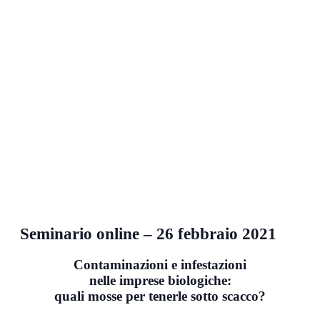
Seminario online – 26 febbraio 2021
Contaminazioni e infestazioni
nelle imprese biologiche:
quali mosse per tenerle sotto scacco?