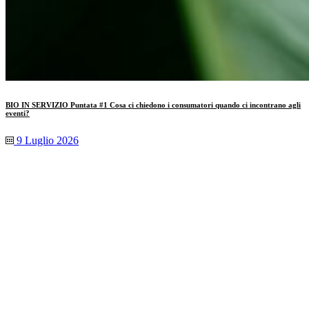
BIO IN SERVIZIO Puntata #1 Cosa ci chiedono i consumatori quando ci incontrano agli
eventi?
9 Luglio 2026