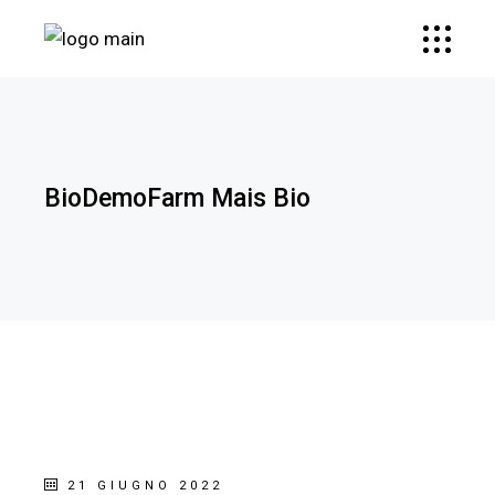
BioDemoFarm Mais Bio
21 GIUGNO 2022