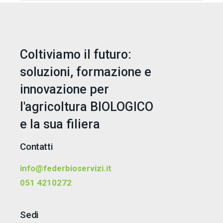
Coltiviamo il futuro:
soluzioni, formazione e
innovazione per
l'agricoltura BIOLOGICO
e la sua filiera
Contatti
info@federbioservizi.it
051 4210272
Sedi