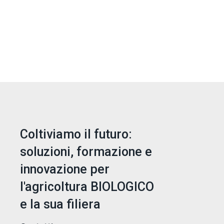
Coltiviamo il futuro:
soluzioni, formazione e
innovazione per
l'agricoltura BIOLOGICO
e la sua filiera