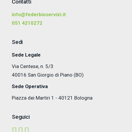
Contatti
info@federbioservizi.it
051 4210272
Sedi
Sede Legale
Via Centese, n. 5/3
40016 San Giorgio di Piano (BO)
Sede Operativa
Piazza dei Martiri 1 - 40121 Bologna
Seguici