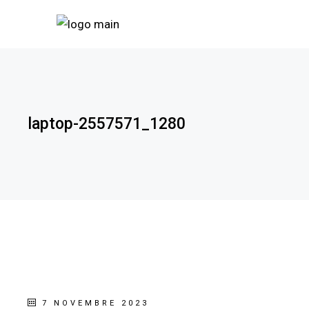
laptop-2557571_1280
7 NOVEMBRE 2023