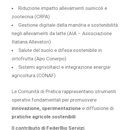
Riduzione impatto allevamenti suinicoli e
zootecnia (CRPA)
Gestione digitale della mandria e sostenibilità
negli allevamenti da latte (AIA – Associazione
Italiana Allevatori)
Salute del suolo e difesa sostenibile in
ortofrutta (Apo Conerpo)
Sistemi agrivoltaici e integrazione energia-
agricoltura (CONAF)
Le Comunità di Pratica rappresentano strumenti
operativi fondamentali per promuovere
innovazione, sperimentazione
e diffusione di
pratiche agricole sostenibili
.
Il contributo di FederBio Servizi