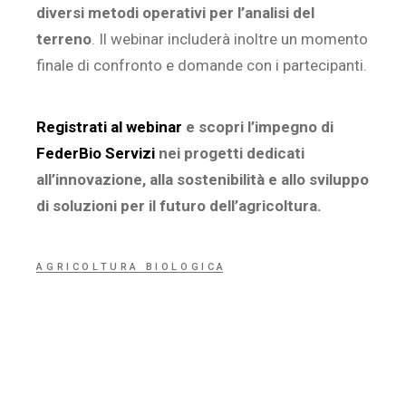
diversi metodi operativi per l’analisi del
terreno
. Il webinar includerà inoltre un momento
finale di confronto e domande con i partecipanti.
Registrati al webinar
e scopri l’impegno di
FederBio Servizi
nei progetti dedicati
all’innovazione, alla sostenibilità e allo sviluppo
di soluzioni per il futuro dell’agricoltura.
AGRICOLTURA BIOLOGICA