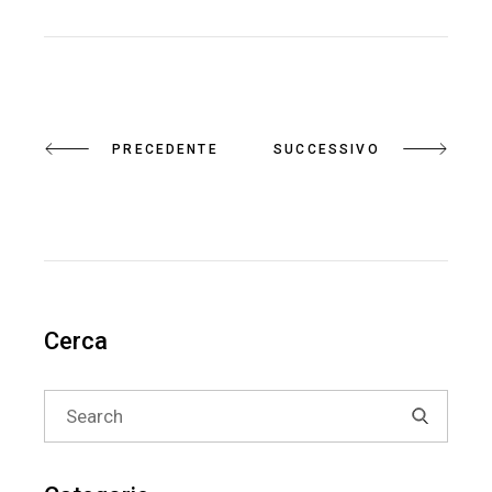
PRECEDENTE
SUCCESSIVO
Cerca
Search
for: