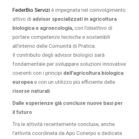
FederBio Servizi
è impegnata nel coinvolgimento
attivo di
advisor specializzati in agricoltura
biologica e agroecologia,
con l’obiettivo di
portare competenze tecniche e sostenibili
all’interno delle Comunità di Pratica.
Il contributo degli advisor biologici sarà
fondamentale per sviluppare soluzioni innovative
coerenti con i principi
dell’agricoltura biologica
europea
e con un utilizzo più efficiente delle
risorse naturali
.
Dalle esperienze già concluse nuove basi per
il futuro
Tra le attività recentemente concluse, anche
l’attività coordinata da Apo Conerpo e dedicata