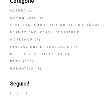
Categorie
AGENDA
(2)
COMUNICATI
(4)
ECOLOGIA, AMBIENTE E SOSTENIBILITÀ
(3)
FORMAZIONE, CORSI, SEMINARI E
WORKSHOP
(9)
INNOVAZIONE E TECNOLOGIE
(7)
METODI DI COLTIVAZIONE
(4)
NEWS
(156)
NORMATIVA
(3)
Seguici!