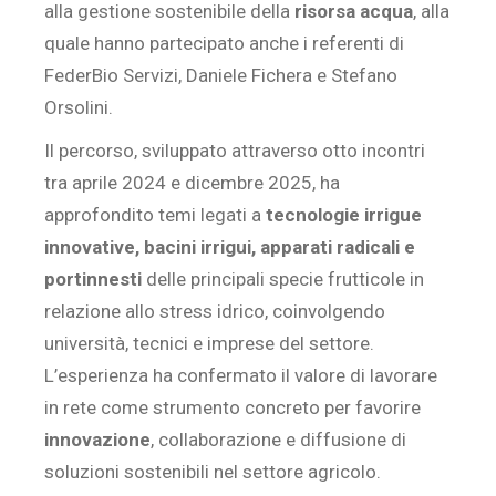
alla gestione sostenibile della
risorsa acqua
, alla
quale hanno partecipato anche i referenti di
FederBio Servizi, Daniele Fichera e Stefano
Orsolini.
Il percorso, sviluppato attraverso otto incontri
tra aprile 2024 e dicembre 2025, ha
approfondito temi legati a
tecnologie irrigue
innovative, bacini irrigui, apparati radicali e
portinnesti
delle principali specie frutticole in
relazione allo stress idrico, coinvolgendo
università, tecnici e imprese del settore.
L’esperienza ha confermato il valore di lavorare
in rete come strumento concreto per favorire
innovazione
, collaborazione e diffusione di
soluzioni sostenibili nel settore agricolo.