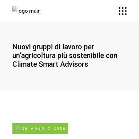
Nuovi gruppi di lavoro per
un’agricoltura più sostenibile con
Climate Smart Advisors
28 MAGGIO 2026