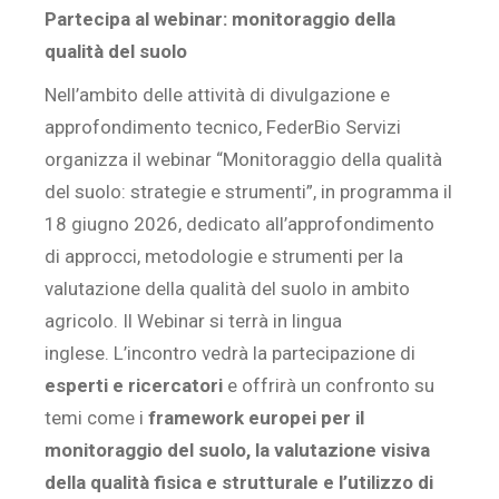
Partecipa al webinar: monitoraggio della
qualità del suolo
Nell’ambito delle attività di divulgazione e
approfondimento tecnico, FederBio Servizi
organizza il webinar “Monitoraggio della qualità
del suolo: strategie e strumenti”, in programma il
18 giugno 2026, dedicato all’approfondimento
di approcci, metodologie e strumenti per la
valutazione della qualità del suolo in ambito
agricolo. Il Webinar si terrà in lingua
inglese. L’incontro vedrà la partecipazione di
esperti e ricercatori
e offrirà un confronto su
temi come i
framework europei per il
monitoraggio del suolo, la valutazione visiva
della qualità fisica e strutturale e l’utilizzo di