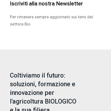
Iscriviti alla nostra Newsletter
Per rimanere sempre aggiornato sui temi del
settore Bio
Coltiviamo il futuro:
soluzioni, formazione e
innovazione per
l'agricoltura BIOLOGICO
e la sua filiera