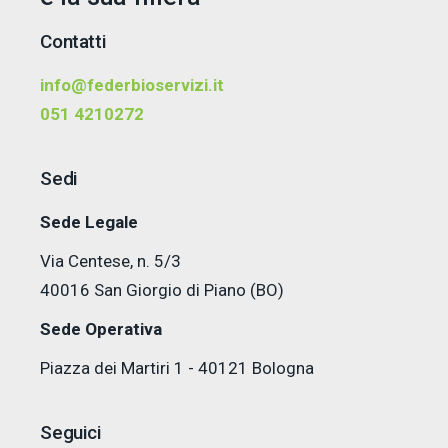
Contatti
info@federbioservizi.it
051 4210272
Sedi
Sede Legale
Via Centese, n. 5/3
40016 San Giorgio di Piano (BO)
Sede Operativa
Piazza dei Martiri 1 - 40121 Bologna
Seguici