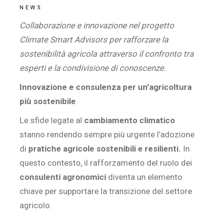
NEWS
Collaborazione e innovazione nel progetto
Climate Smart Advisors per rafforzare la
sostenibilità agricola attraverso il confronto tra
esperti e la condivisione di conoscenze.
Innovazione e consulenza per un’agricoltura
più sostenibile
Le sfide legate al
cambiamento climatico
stanno rendendo sempre più urgente l’adozione
di
pratiche agricole sostenibili e resilienti.
In
questo contesto, il rafforzamento del ruolo dei
consulenti agronomici
diventa un elemento
chiave per supportare la transizione del settore
agricolo.