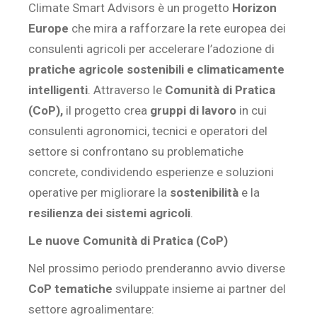
Climate Smart Advisors è un progetto
Horizon
Europe
che mira a rafforzare la rete europea dei
consulenti agricoli per accelerare l’adozione di
pratiche agricole sostenibili e climaticamente
intelligenti
. Attraverso le
Comunità di Pratica
(CoP),
il progetto crea
gruppi di lavoro
in cui
consulenti agronomici, tecnici e operatori del
settore si confrontano su problematiche
concrete, condividendo esperienze e soluzioni
operative per migliorare la
sostenibilità
e la
resilienza dei sistemi agricoli
.
Le nuove Comunità di Pratica (CoP)
Nel prossimo periodo prenderanno avvio diverse
CoP tematiche
sviluppate insieme ai partner del
settore agroalimentare: