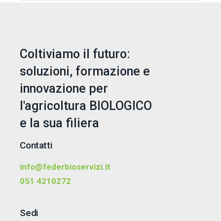
Coltiviamo il futuro:
soluzioni, formazione e
innovazione per
l'agricoltura BIOLOGICO
e la sua filiera
Contatti
info@federbioservizi.it
051 4210272
Sedi