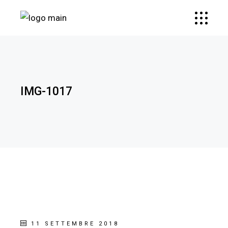
IMG-1017
11 SETTEMBRE 2018