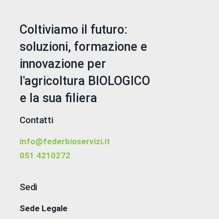
Coltiviamo il futuro:
soluzioni, formazione e
innovazione per
l'agricoltura BIOLOGICO
e la sua filiera
Contatti
info@federbioservizi.it
051 4210272
Sedi
Sede Legale