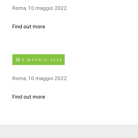
Roma, 10 maggio 2022
Find out more
3 MAGGIO 2022
Roma, 10 maggio 2022
Find out more