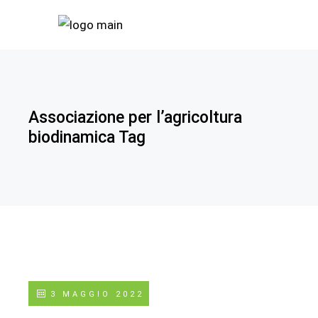
Associazione per l’agricoltura
biodinamica Tag
3 MAGGIO 2022