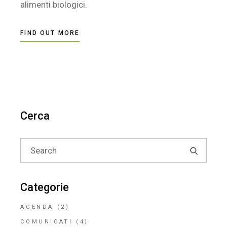
alimenti biologici.
FIND OUT MORE
Cerca
Search
for:
Categorie
AGENDA
(2)
COMUNICATI
(4)