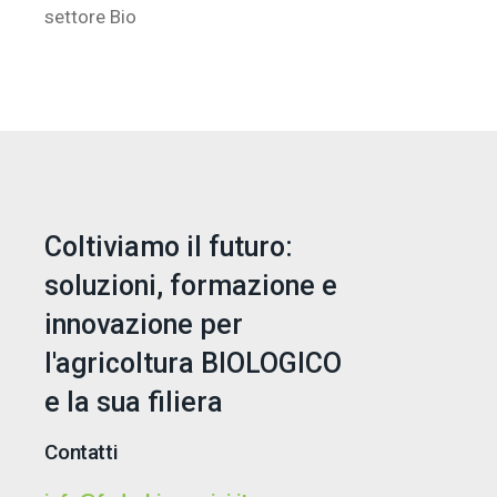
settore Bio
Coltiviamo il futuro:
soluzioni, formazione e
innovazione per
l'agricoltura BIOLOGICO
e la sua filiera
Contatti