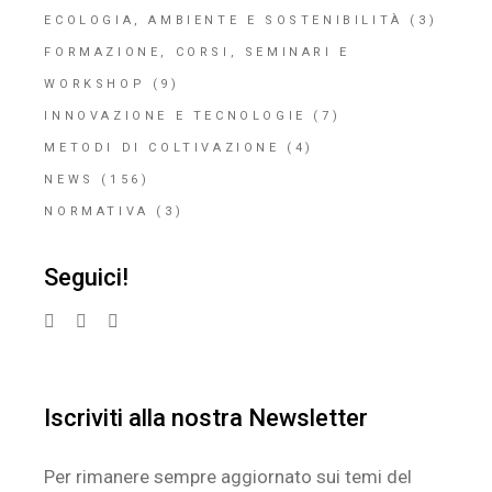
ECOLOGIA, AMBIENTE E SOSTENIBILITÀ
(3)
FORMAZIONE, CORSI, SEMINARI E
WORKSHOP
(9)
INNOVAZIONE E TECNOLOGIE
(7)
METODI DI COLTIVAZIONE
(4)
NEWS
(156)
NORMATIVA
(3)
Seguici!
Iscriviti alla nostra Newsletter
Per rimanere sempre aggiornato sui temi del