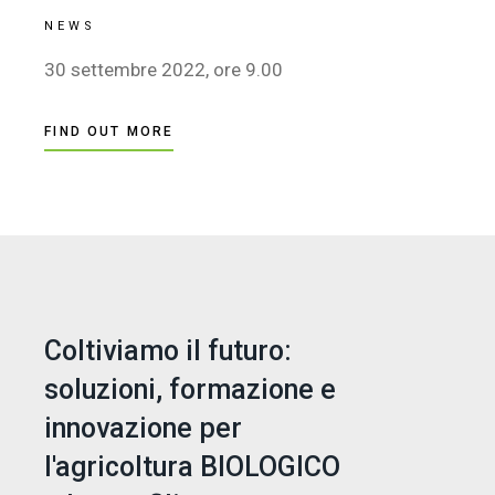
NEWS
30 settembre 2022, ore 9.00
FIND OUT MORE
Coltiviamo il futuro:
soluzioni, formazione e
innovazione per
l'agricoltura BIOLOGICO