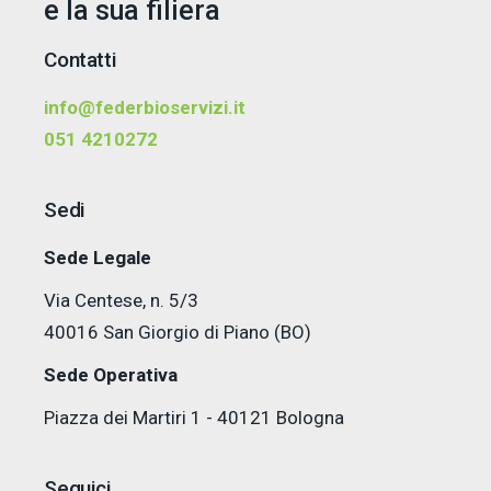
e la sua filiera
Contatti
info@federbioservizi.it
051 4210272
Sedi
Sede Legale
Via Centese, n. 5/3
40016 San Giorgio di Piano (BO)
Sede Operativa
Piazza dei Martiri 1 - 40121 Bologna
Seguici