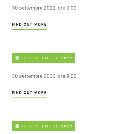
30 settembre 2022, ore 9.00
FIND OUT MORE
26 SETTEMBRE 2022
30 settembre 2022, ore 9.00
FIND OUT MORE
26 SETTEMBRE 2022