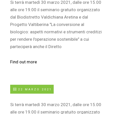
Si terrà martedì 30 marzo 2021, dalle ore 15.00
alle ore 19.00 il seminario gratuito organizzato
dal Biodistretto Valdichiana Aretina e dal
Progetto Valtiberina "La conversione al
biologico: aspetti normativi e strumenti creditizi
per rendere l'operazione sostenibile" a cui
parteciperà anche il Diretto
Find out more
22 MARZO 2021
Si terrà martedì 30 marzo 2021, dalle ore 15.00
alle ore 19.00 il seminario gratuito organizzato