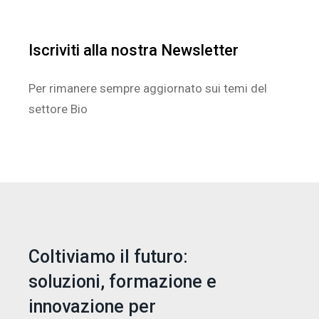
Iscriviti alla nostra Newsletter
Per rimanere sempre aggiornato sui temi del
settore Bio
Coltiviamo il futuro:
soluzioni, formazione e
innovazione per