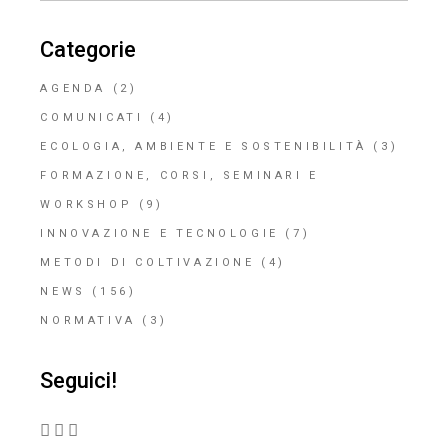
Categorie
AGENDA
(2)
COMUNICATI
(4)
ECOLOGIA, AMBIENTE E SOSTENIBILITÀ
(3)
FORMAZIONE, CORSI, SEMINARI E
WORKSHOP
(9)
INNOVAZIONE E TECNOLOGIE
(7)
METODI DI COLTIVAZIONE
(4)
NEWS
(156)
NORMATIVA
(3)
Seguici!