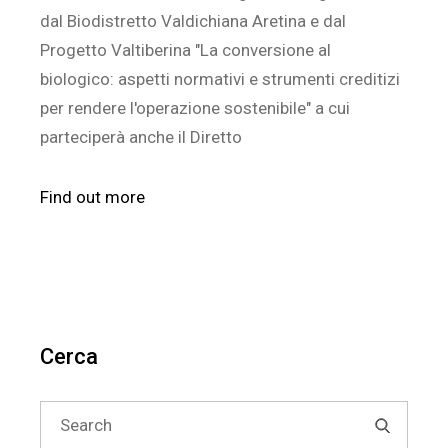
dal Biodistretto Valdichiana Aretina e dal
Progetto Valtiberina "La conversione al
biologico: aspetti normativi e strumenti creditizi
per rendere l'operazione sostenibile" a cui
parteciperà anche il Diretto
Find out more
Cerca
Search
for: