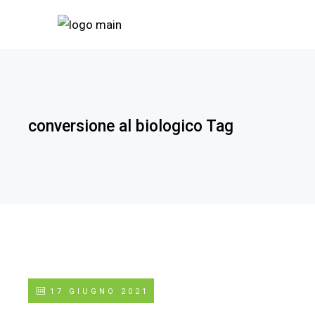
conversione al biologico Tag
17 GIUGNO 2021