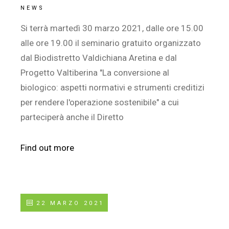
NEWS
Si terrà martedì 30 marzo 2021, dalle ore 15.00
alle ore 19.00 il seminario gratuito organizzato
dal Biodistretto Valdichiana Aretina e dal
Progetto Valtiberina "La conversione al
biologico: aspetti normativi e strumenti creditizi
per rendere l'operazione sostenibile" a cui
parteciperà anche il Diretto
Find out more
22 MARZO 2021