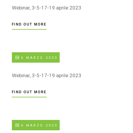
Webinar, 3-5-17-19 aprile 2023
FIND OUT MORE
6 MARZO 2023
Webinar, 3-5-17-19 aprile 2023
FIND OUT MORE
6 MARZO 2023