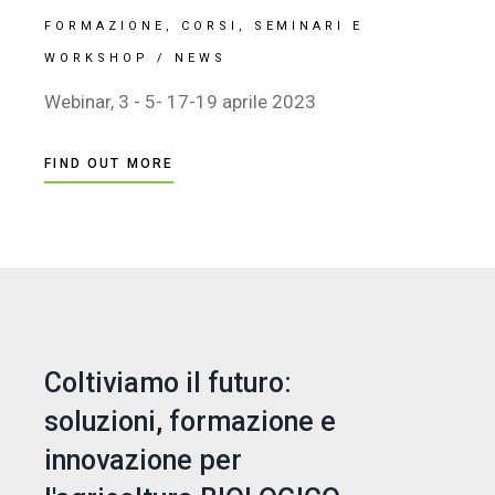
FORMAZIONE, CORSI, SEMINARI E
WORKSHOP
/
NEWS
Webinar, 3 - 5- 17-19 aprile 2023
FIND OUT MORE
Coltiviamo il futuro:
soluzioni, formazione e
innovazione per