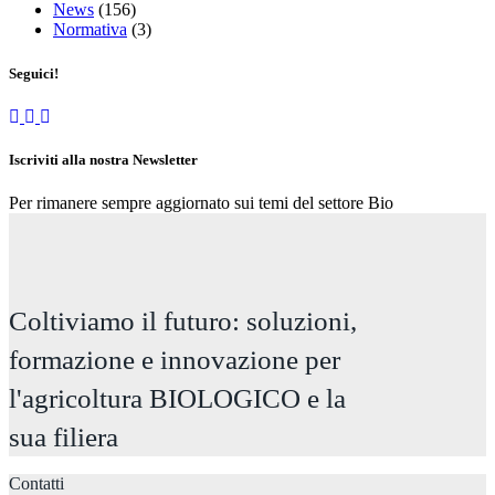
News
(156)
Normativa
(3)
Seguici!
Iscriviti alla nostra Newsletter
Per rimanere sempre aggiornato sui temi del settore Bio
Coltiviamo il futuro: soluzioni,
formazione e innovazione per
l'agricoltura BIOLOGICO e la
sua filiera
Contatti