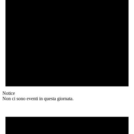
Notice
Non ci sono eventi in questa giornata.