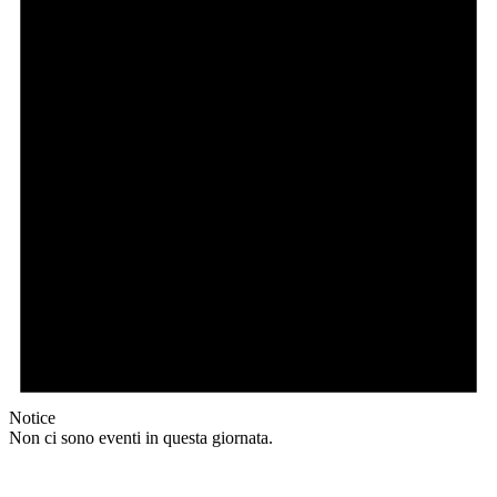
Notice
Non ci sono eventi in questa giornata.