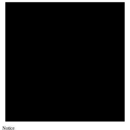
Notice