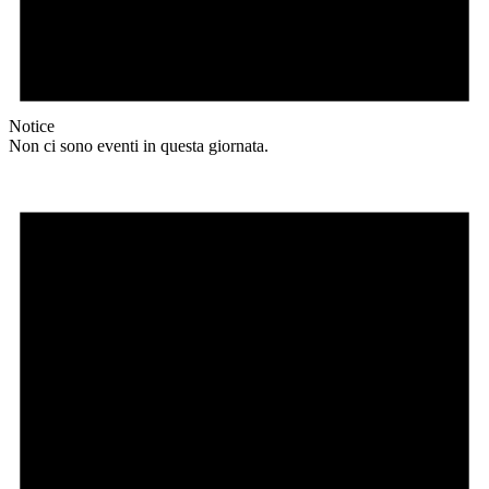
Notice
Non ci sono eventi in questa giornata.