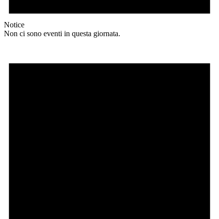
Notice
Non ci sono eventi in questa giornata.