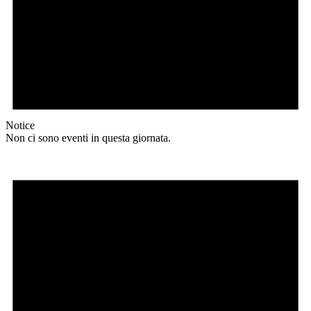
Notice
Non ci sono eventi in questa giornata.