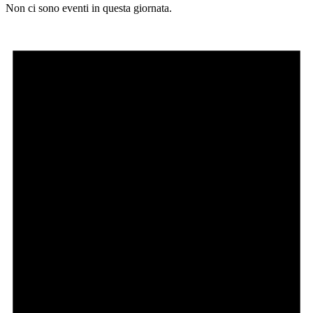
Non ci sono eventi in questa giornata.