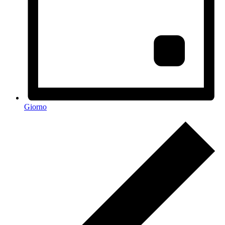
Giorno