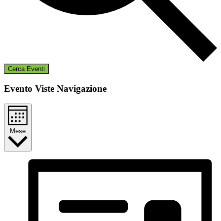
Cerca Eventi
Evento Viste Navigazione
Mese