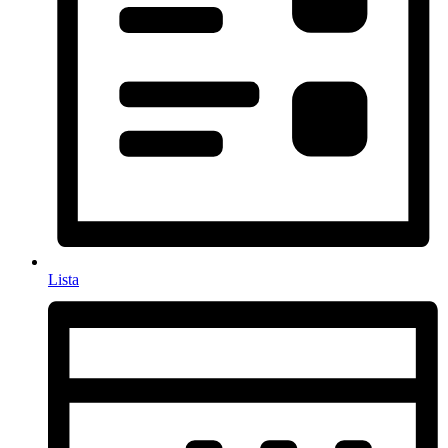
Lista