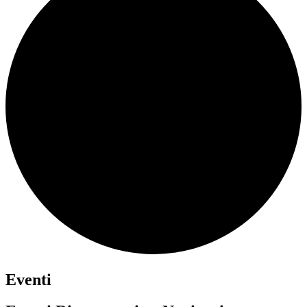
Eventi