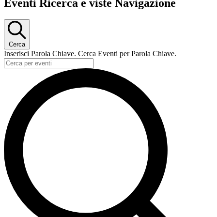
Eventi Ricerca e viste Navigazione
Cerca
Inserisci Parola Chiave. Cerca Eventi per Parola Chiave.