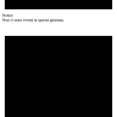
Notice
Non ci sono eventi in questa giornata.