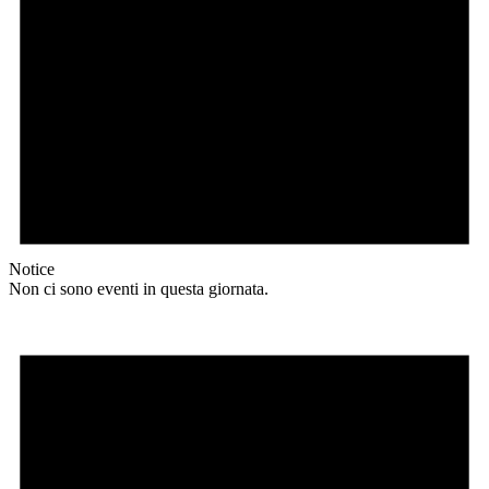
Notice
Non ci sono eventi in questa giornata.