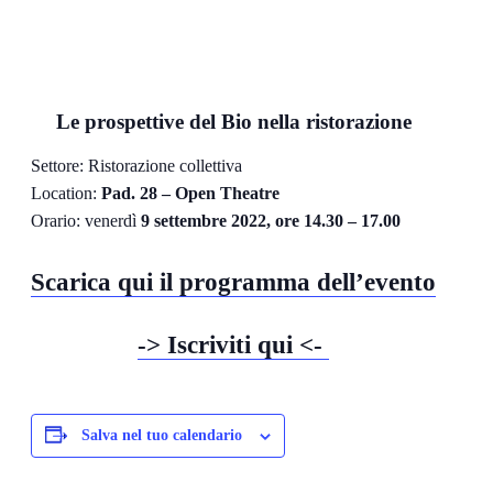
Le prospettive del Bio nella ristorazione
Settore: Ristorazione collettiva
Location:
Pad. 28 – Open Theatre
Orario: venerdì
9 settembre 2022, ore 14.30 – 17.00
Scarica qui il programma dell’evento
-> Iscriviti qui <-
Salva nel tuo calendario