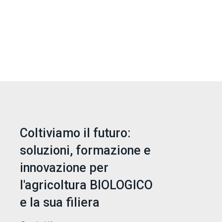
Coltiviamo il futuro:
soluzioni, formazione e
innovazione per
l'agricoltura BIOLOGICO
e la sua filiera