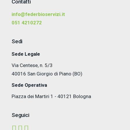
Contatti
info@federbioservizi.it
051 4210272
Sedi
Sede Legale
Via Centese, n. 5/3
40016 San Giorgio di Piano (BO)
Sede Operativa
Piazza dei Martiri 1 - 40121 Bologna
Seguici