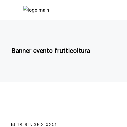
Banner evento frutticoltura
10 GIUGNO 2024