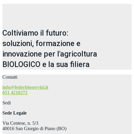
Coltiviamo il futuro:
soluzioni, formazione e
innovazione per l'agricoltura
BIOLOGICO e la sua filiera
Contatti
info@federbioservizi.it
051 4210272
Sedi
Sede Legale
Via Centese, n. 5/3
40016 San Giorgio di Piano (BO)