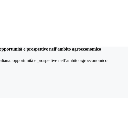
opportunità e prospettive nell’ambito agroeconomico
liana: opportunità e prospettive nell’ambito agroeconomico