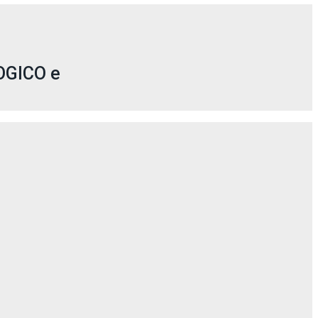
LOGICO e