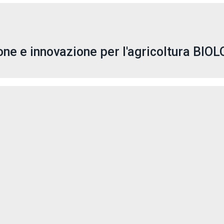
ione e innovazione per l'agricoltura BIO