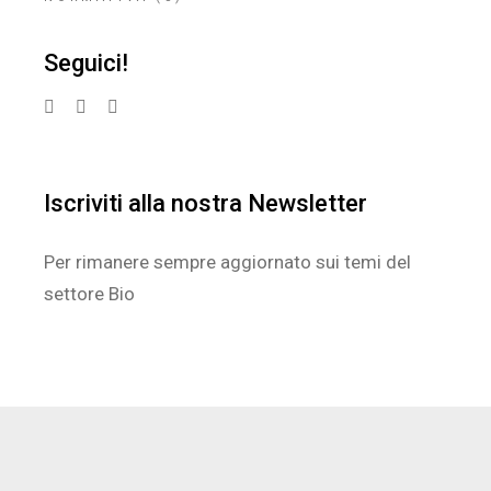
Seguici!
Iscriviti alla nostra Newsletter
Per rimanere sempre aggiornato sui temi del
settore Bio