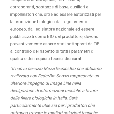
corroboranti, sostanze di base, ausiliari e
impollinatori che, oltre ad essere autorizzati per
la produzione biologica dal regolamento
europeo, dal legislatore nazionale ed essere
pubblicizzati come BIO dal produttore, devono
preventivamente essere stati sottoposti da FiBL
al controllo del rispetto di tutti i parametri di
qualità e dei requisiti tecnici dichiarati.
“Il nuovo servizio MezziTecnici.Bio che abbiamo
realizzato con FederBio Servizi rappresenta un
ulteriore impegno di Image Line nella
divulgazione di informazioni tecniche a favore
delle filiere biologiche in Italia. Sarà
particolarmente utile sia per i produttori che
potranno trovare le migliori soluzioni tecniche