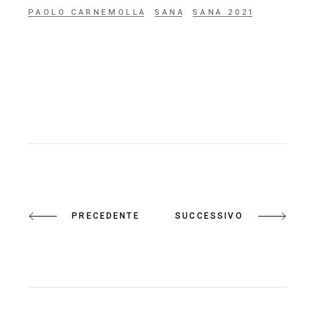
PAOLO CARNEMOLLA
SANA
SANA 2021
PRECEDENTE
SUCCESSIVO