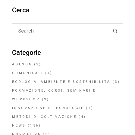
Cerca
Search
for:
Categorie
AGENDA
(2)
COMUNICATI
(4)
ECOLOGIA, AMBIENTE E SOSTENIBILITÀ
(3)
FORMAZIONE, CORSI, SEMINARI E
WORKSHOP
(9)
INNOVAZIONE E TECNOLOGIE
(7)
METODI DI COLTIVAZIONE
(4)
NEWS
(156)
NORMATIVA
(3)