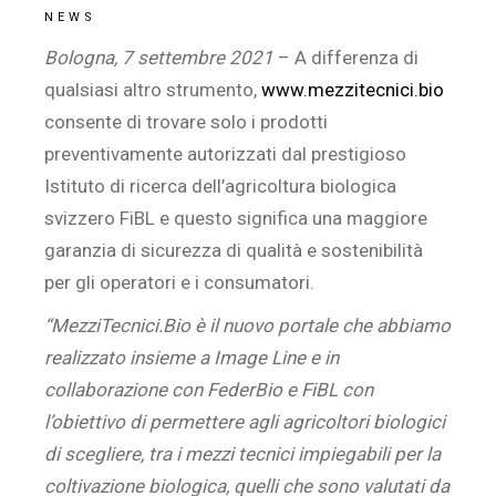
NEWS
Bologna, 7 settembre 2021
– A differenza di
qualsiasi altro strumento,
www.mezzitecnici.bio
consente di trovare solo i prodotti
preventivamente autorizzati dal prestigioso
Istituto di ricerca dell’agricoltura biologica
svizzero FiBL e questo significa una maggiore
garanzia di sicurezza di qualità e sostenibilità
per gli operatori e i consumatori.
“MezziTecnici.Bio è il nuovo portale che abbiamo
realizzato insieme a Image Line e in
collaborazione con FederBio e FiBL con
l’obiettivo di permettere agli agricoltori biologici
di scegliere, tra i mezzi tecnici impiegabili per la
coltivazione biologica, quelli che sono valutati da