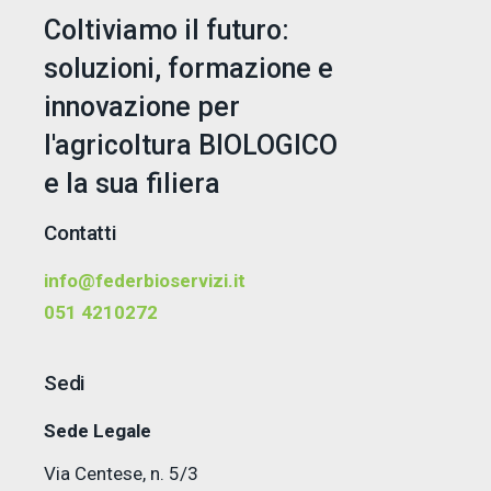
Coltiviamo il futuro:
soluzioni, formazione e
innovazione per
l'agricoltura BIOLOGICO
e la sua filiera
Contatti
info@federbioservizi.it
051 4210272
Sedi
Sede Legale
Via Centese, n. 5/3