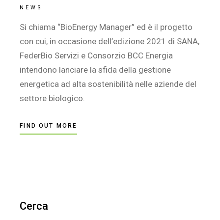
NEWS
Si chiama “BioEnergy Manager” ed è il progetto
con cui, in occasione dell’edizione 2021 di SANA,
FederBio Servizi e Consorzio BCC Energia
intendono lanciare la sfida della gestione
energetica ad alta sostenibilità nelle aziende del
settore biologico.
FIND OUT MORE
Cerca