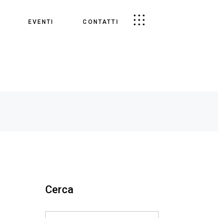
EVENTI
CONTATTI
Cerca
Search