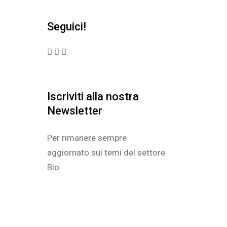
Seguici!
Iscriviti alla nostra
Newsletter
Per rimanere sempre
aggiornato sui temi del settore
Bio