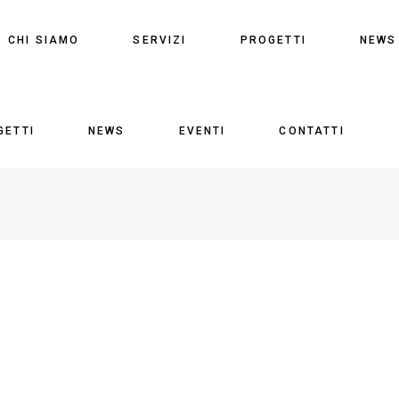
CHI SIAMO
SERVIZI
PROGETTI
NEWS
GETTI
NEWS
EVENTI
CONTATTI