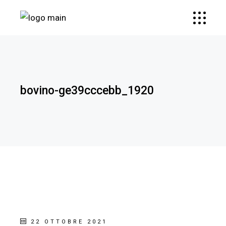
bovino-ge39cccebb_1920
22 OTTOBRE 2021