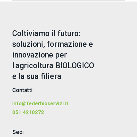
Coltiviamo il futuro:
soluzioni, formazione e
innovazione per
l'agricoltura BIOLOGICO
e la sua filiera
Contatti
info@federbioservizi.it
051 4210272
Sedi