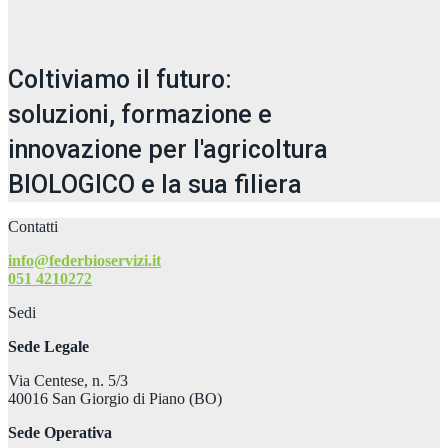
Coltiviamo il futuro:
soluzioni, formazione e
innovazione per l'agricoltura
BIOLOGICO e la sua filiera
Contatti
info@federbioservizi.it
051 4210272
Sedi
Sede Legale
Via Centese, n. 5/3
40016 San Giorgio di Piano (BO)
Sede Operativa