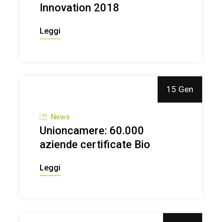
Innovation 2018
Leggi
15 Gen
News
Unioncamere: 60.000
aziende certificate Bio
Leggi