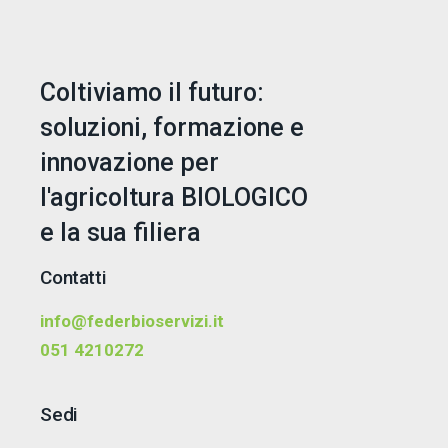
navigation
Coltiviamo il futuro:
soluzioni, formazione e
innovazione per
l'agricoltura BIOLOGICO
e la sua filiera
Contatti
info@federbioservizi.it
051 4210272
Sedi